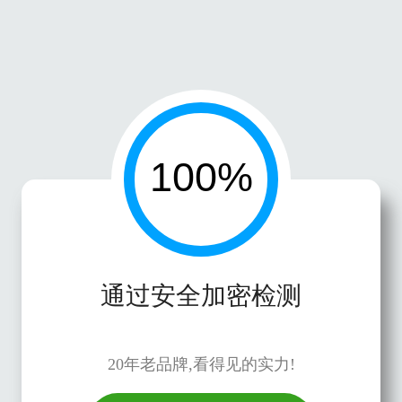
通过安全加密检测
20年老品牌,看得见的实力!